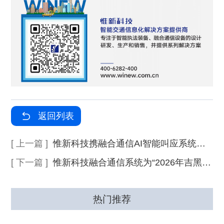
返回列表
[ 上一篇 ]
惟新科技携融合通信AI智能叫应系统，全面助力2026陕西交通科技活动周顺利开展
[ 下一篇 ]
惟新科技融合通信系统为“2026年吉黑两省公路应急抢险综合实战演练”圆满举行提供全方位通信调度保障
热门推荐