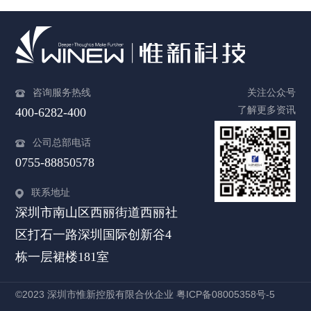
咨询服务热线
关注公众号
了解更多资讯
400-6282-400
公司总部电话
0755-88850578
联系地址
深圳市南山区西丽街道西丽社
区打石一路深圳国际创新谷4
栋一层裙楼181室
©2023 深圳市惟新控股有限合伙企业
粤ICP备08005358号-5