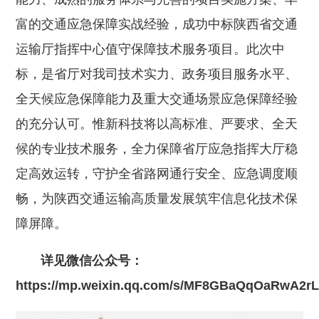
富的交通应急保障实战经验，成功中标陕西省交通
运输厅指挥中心值守保障技术服务项目。此次中
标，是省厅对我司技术实力、政务项目服务水平、
全天候应急保障能力及重大交通场景应急保障经验
的充分认可。惟新科技将以高标准、严要求、全天
候的专业技术服务，全力保障省厅应急指挥大厅稳
定高效运转，守护全省路网通行安全、应急调度顺
畅，为陕西交通运输高质量发展筑牢信息化技术保
障屏障。
详见微信公众号：
https://mp.weixin.qq.com/s/MF8GBaQqOaRwA2r