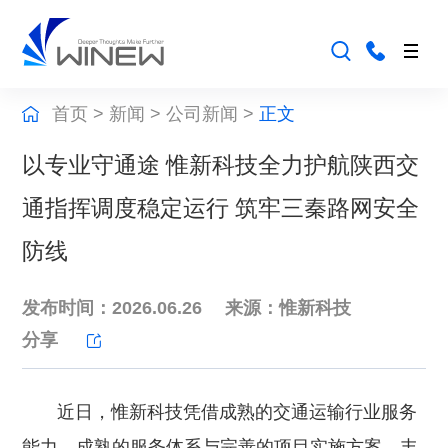
首页
>
新闻
>
公司新闻
>
正文
以专业守通途 惟新科技全力护航陕西交
通指挥调度稳定运行 筑牢三秦路网安全
防线
发布时间：2026.06.26
来源：惟新科技
分享
近日，惟新科技凭借成熟的交通运输行业服务
能力、成熟的服务体系与完善的项目实施方案、丰