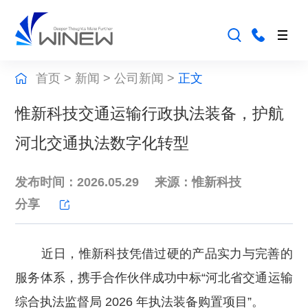
首页
>
新闻
>
公司新闻
>
正文
惟新科技交通运输行政执法装备，护航
河北交通执法数字化转型
发布时间：2026.05.29
来源：惟新科技
分享
近日，惟新科技凭借过硬的产品实力与完善的
服务体系，携手合作伙伴成功中标“河北省交通运输
综合执法监督局 2026 年执法装备购置项目”。