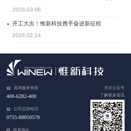
运输厅“互联网+交通运输”指挥中心2026年
2026.03.06
春运保障，实现数智赋能春运“平安路”
开工大吉！惟新科技携手奋进新征程
2026.02.24
咨询服务热线
关注公众号
了解更多资讯
400-6282-400
公司总部电话
0755-88850578
联系地址