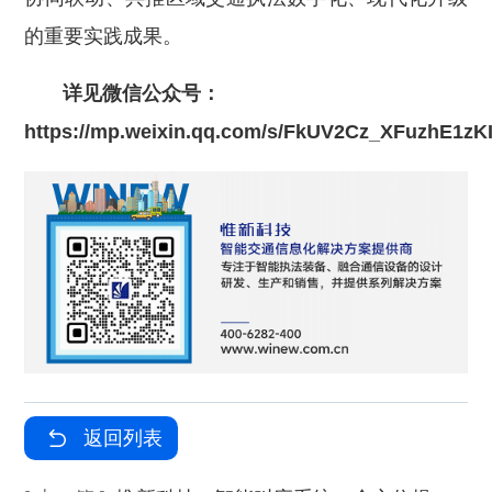
的重要实践成果。
详见微信公众号：
https://mp.weixin.qq.com/s/FkUV2Cz_XFuzhE1zK
返回列表