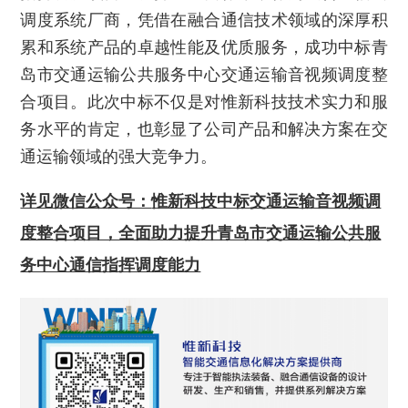
调度系统厂商，凭借在融合通信技术领域的深厚积
累和系统产品的卓越性能及优质服务，成功中标青
岛市交通运输公共服务中心交通运输音视频调度整
合项目。此次中标不仅是对惟新科技技术实力和服
务水平的肯定，也彰显了公司产品和解决方案在交
通运输领域的强大竞争力。
详见微信公众号：
惟新科技中标交通运输音视频调
度整合项目，全面助力提升青岛市交通运输公共服
务中心通信指挥调度能力