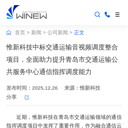
首页
>
新闻
>
公司新闻
>
正文
惟新科技中标交通运输音视频调度整合
项目，全面助力提升青岛市交通运输公
共服务中心通信指挥调度能力
发布时间：2025.12.26
来源：惟新科技
分享
近期，惟新科技在青岛市交通运输领域的通信
指挥调度项目中发挥了重要作用，作为融合通信云